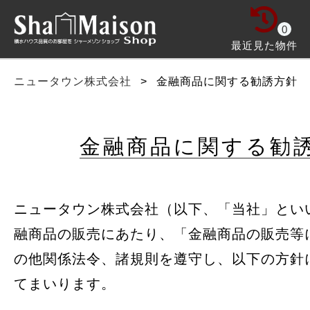
0
最近見た物件
ニュータウン株式会社
>
金融商品に関する勧誘方針
金融商品に関する勧
ニュータウン株式会社（以下、「当社」とい
融商品の販売にあたり、「金融商品の販売等
の他関係法令、諸規則を遵守し、以下の方針
てまいります。