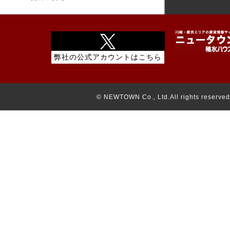
© NEWTOWN Co., Ltd.All rights reserved