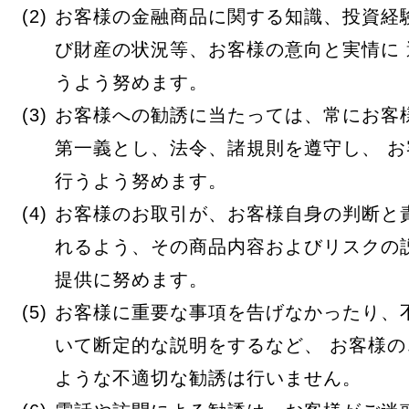
お客様の金融商品に関する知識、投資経
び財産の状況等、お客様の意向と実情に
うよう努めます。
お客様への勧誘に当たっては、常にお客
第一義とし、法令、諸規則を遵守し、 
行うよう努めます。
お客様のお取引が、お客様自身の判断と
れるよう、その商品内容およびリスクの
提供に努めます。
お客様に重要な事項を告げなかったり、
いて断定的な説明をするなど、 お客様
ような不適切な勧誘は行いません。