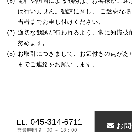
電話や訪問による勧誘は、お客様がご迷
は行いません。勧誘に関し、 ご迷惑な
当者までお申し付けください。
適切な勧誘が行われるよう、常に知識技
努めます。
お取引につきまして、お気付きの点があ
までご連絡をお願いします。
045‐314‐6711
TEL.
お問
営業時間 9：00 ～ 18：00