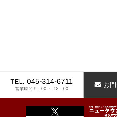
045‐314‐6711
TEL.
お問
営業時間 9：00 ～ 18：00