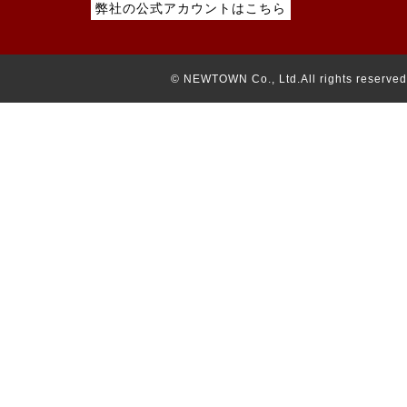
© NEWTOWN Co., Ltd.All rights reserved