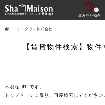
0
最近見た物件
ニュータウン株式会社
【賃貸物件検索】物件
不明なURLです。
トップページ
に戻り、再度検索してください